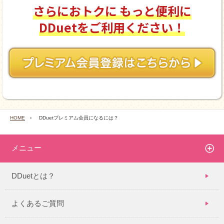
さらにおトクに もっと便利に
DDuetをご利用ください！
HOME
›
DDuetプレミアム会員になるには？
メニュー
DDuetとは？
よくあるご質問