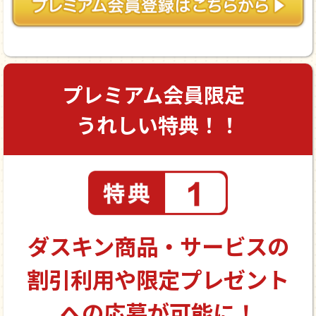
プレミアム会員限定
うれしい特典！！
ダスキン商品・サービスの
割引利用や
限定プレゼント
への応募が可能に！