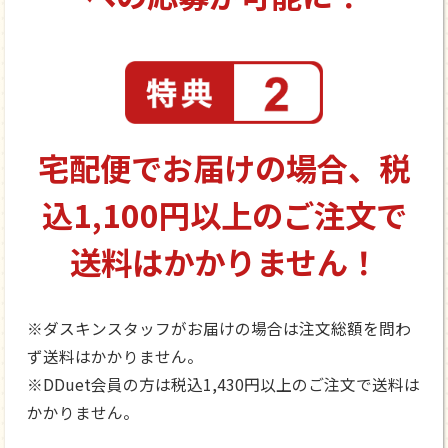
宅配便でお届けの場合、
税
込1,100円以上の
ご注文で
送料はかかりません！
※ダスキンスタッフがお届けの場合は注文総額を問わ
ず送料はかかりません。
※DDuet会員の方は税込1,430円以上のご注文で送料は
かかりません。