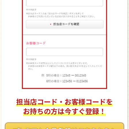
担当店コード・お客様コードを
お持ちの方は今すぐ登録！