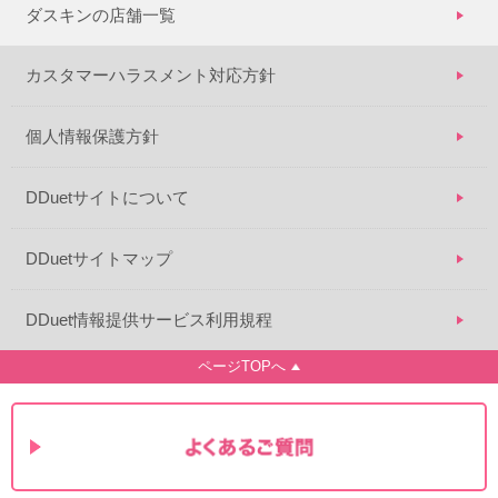
ダスキンの店舗一覧
カスタマーハラスメント対応方針
個人情報保護方針
DDuetサイトについて
DDuetサイトマップ
DDuet情報提供サービス利用規程
ページTOPへ