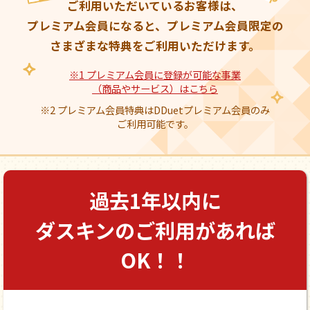
ご利用いただいているお客様は、
プレミアム会員になると、プレミアム会員限定の
さまざまな特典をご利用いただけます。
※1 プレミアム会員に登録が可能な事業
（商品やサービス）はこちら
※2 プレミアム会員特典はDDuetプレミアム会員のみ
ご利用可能です。
過去1年以内に
ダスキンのご利用があれば
OK！！