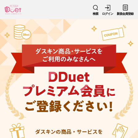
検索
ログイン
新規会員登録
ダスキンの商品・サービスを