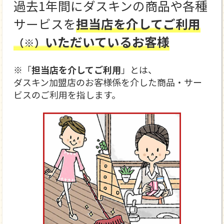
過去1年間にダスキンの商品や各種
サービスを
担当店を介してご利用
いただいているお客様
（※）
※「
担当店を介してご利用
」とは、
ダスキン加盟店のお客様係を介した商品・サー
ビスのご利用を指します。