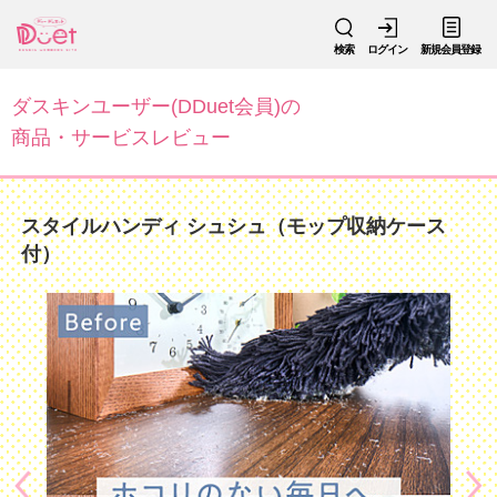
検索
ログイン
新規会員登録
ダスキンユーザー(DDuet会員)の
商品・サービスレビュー
スタイルハンディ シュシュ（モップ収納ケース
付）