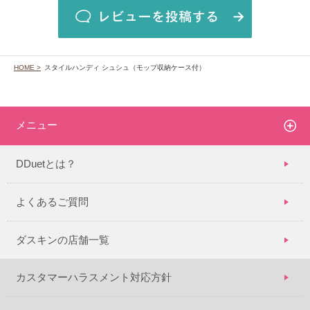
HOME >
スタイルハンディ シュシュ（モップ収納ケース付）
メニュー
DDuetとは？
よくあるご質問
ダスキンの店舗一覧
カスタマーハラスメント対応方針