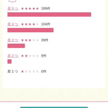
星5つ
★★★★★
189件
星4つ
★★★★
★
104件
星3つ
★★★
★★
39件
星2つ
★★
★★★
9件
星1つ
★
★★★★
0件