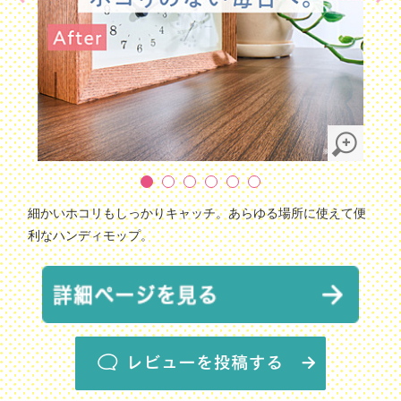
細かいホコリもしっかりキャッチ。あらゆる場所に使えて便
利なハンディモップ。