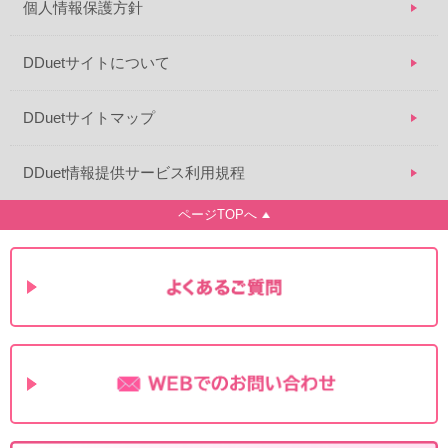
個人情報保護方針
DDuetサイトについて
DDuetサイトマップ
DDuet情報提供サービス利用規程
ページTOPへ