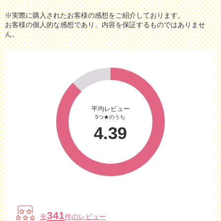
※実際に購入されたお客様の感想をご紹介しております。
お客様の個人的な感想であり、内容を保証するものではありませ
ん。
平均レビュー
5つ★のうち
4.39
341
全
件のレビュー