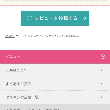
HOME >
アニーヴェネス ホワイトニング スティック＜医薬部外品＞
メニュー
DDuetとは？
よくあるご質問
ダスキンの店舗一覧