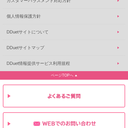
カスタマーハラスメント対応方針
個人情報保護方針
DDuetサイトについて
DDuetサイトマップ
DDuet情報提供サービス利用規程
ページTOPへ