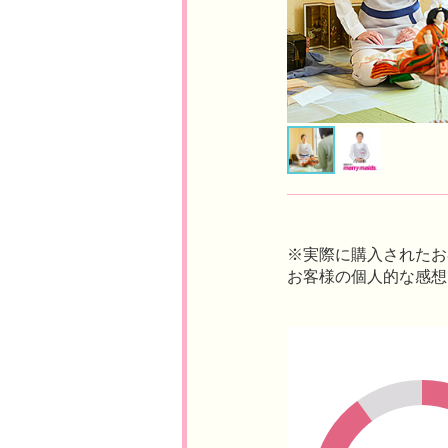
※実際に購入されたお
お客様の個人的な感想