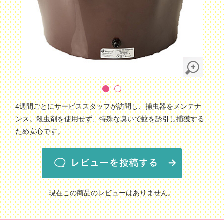
4週間ごとにサービススタッフが訪問し、捕虫器をメンテナ
ンス。殺虫剤を使用せず、特殊な臭いで蚊を誘引し捕獲する
ため安心です。
現在この商品のレビューはありません。