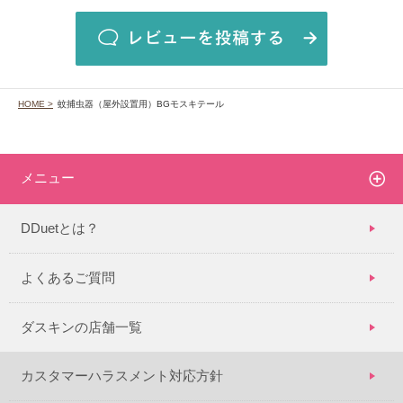
HOME >
蚊捕虫器（屋外設置用）BGモスキテール
メニュー
DDuetとは？
よくあるご質問
ダスキンの店舗一覧
カスタマーハラスメント対応方針