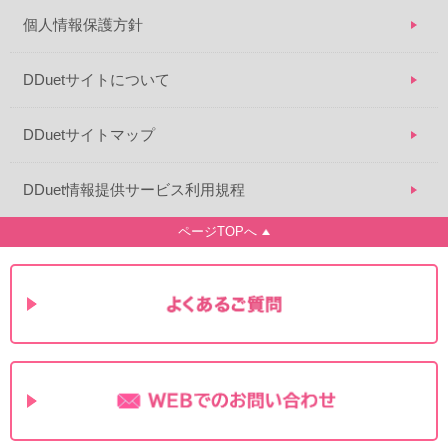
個人情報保護方針
DDuetサイトについて
DDuetサイトマップ
DDuet情報提供サービス利用規程
ページTOPへ