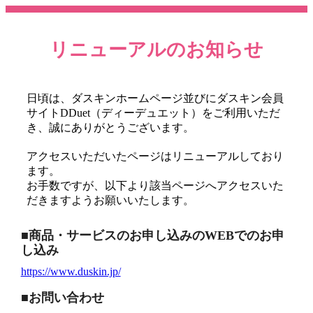
リニューアルのお知らせ
日頃は、ダスキンホームページ並びにダスキン会員
サイトDDuet（ディーデュエット）を
ご利用いただ
き、誠にありがとうございます。
アクセスいただいたページはリニューアルしており
ます。
お手数ですが、以下より該当ページへアクセスいた
だきますようお願いいたします。
■商品・サービスのお申し込みのWEBでのお申
し込み
https://www.duskin.jp/
■お問い合わせ