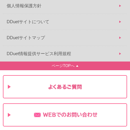
個人情報保護方針
DDuetサイトについて
DDuetサイトマップ
DDuet情報提供サービス利用規程
ページTOPへ