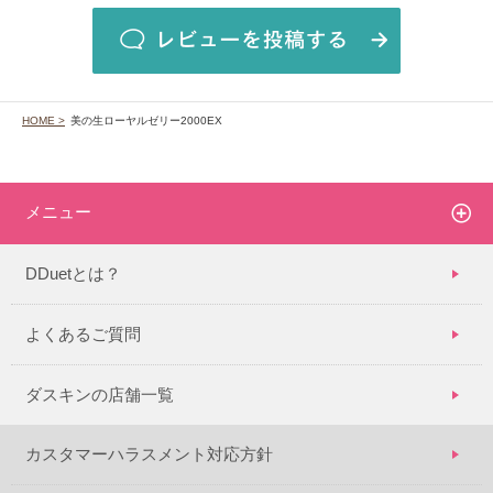
HOME >
美の生ローヤルゼリー2000EX
メニュー
DDuetとは？
よくあるご質問
ダスキンの店舗一覧
カスタマーハラスメント対応方針