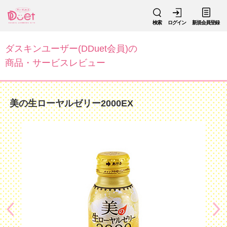
検索
ログイン
新規会員登録
ダスキンユーザー(DDuet会員)の
商品・サービスレビュー
美の生ローヤルゼリー2000EX