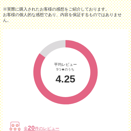
※実際に購入されたお客様の感想をご紹介しております。
お客様の個人的な感想であり、内容を保証するものではありませ
ん。
平均レビュー
5つ★のうち
4.25
20
全
件のレビュー