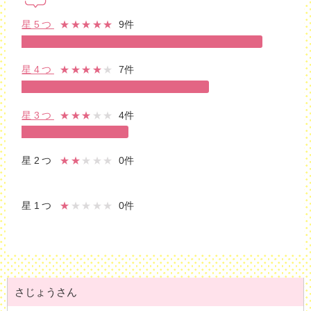
星5つ
★★★★★
9件
星4つ
★★★★
★
7件
星3つ
★★★
★★
4件
星2つ
★★
★★★
0件
星1つ
★
★★★★
0件
さじょうさん