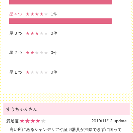
星4つ
★★★★
★
1件
星3つ
★★★
★★
0件
星2つ
★★
★★★
0件
星1つ
★
★★★★
0件
すうちゃんさん
満足度
2019/11/12 update
高い所にあるシャンデリアや証明器具が掃除できずに困って