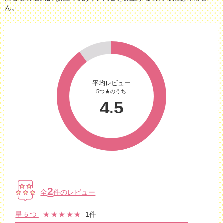
ん。
平均レビュー
5つ★のうち
4.5
2
全
件のレビュー
星5つ
★★★★★
1件