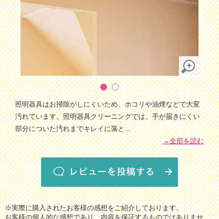
照明器具はお掃除がしにくいため、ホコリや油煙などで大変
汚れています。照明器具クリーニングでは、手が届きにくい
部分についた汚れまでキレイに落と
...
→全部を読む
※実際に購入されたお客様の感想をご紹介しております。
お客様の個人的な感想であり、内容を保証するものではありませ