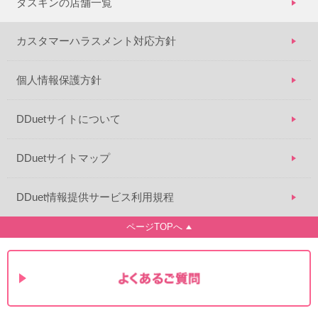
ダスキンの店舗一覧
カスタマーハラスメント対応方針
個人情報保護方針
DDuetサイトについて
DDuetサイトマップ
DDuet情報提供サービス利用規程
ページTOPへ