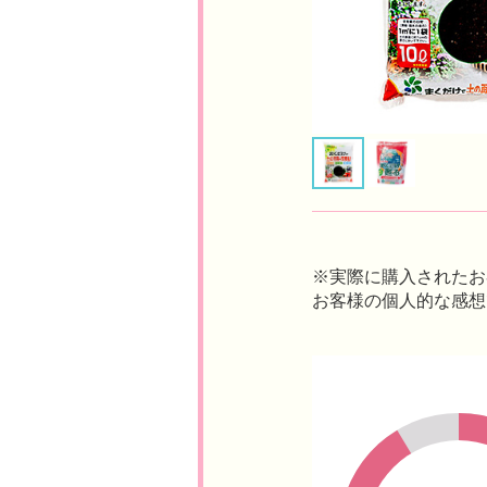
※実際に購入されたお
お客様の個人的な感想