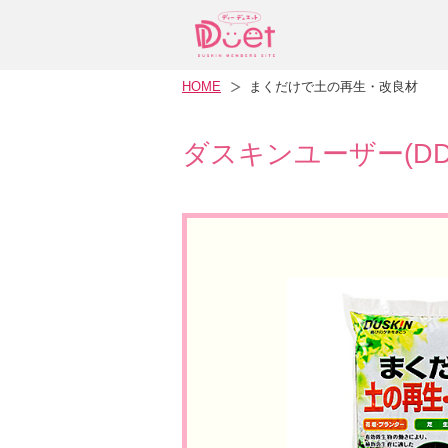
HOME
まくだけで土の再生・改良材
ダスキンユーザー(D