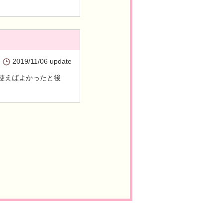
2019/11/06 update
使えばよかったと後