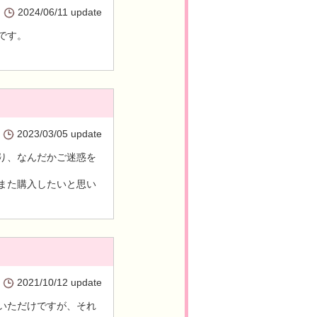
2024/06/11 update
です。
2023/03/05 update
り、なんだかご迷惑を
また購入したいと思い
2021/10/12 update
いただけですが、それ