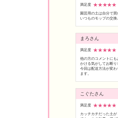
満足度
園芸用の土は自分で買
いつものモップの交換
まろさん
満足度
他の方のコメントにも
かける気がしてお断り
今回は配送方法が変わ
ます。
こぐたさん
満足度
カッチカチだった土が