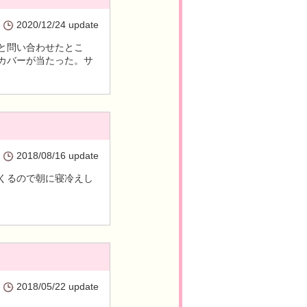
2020/12/24 update
と問い合わせたとこ
カバーが当たった。サ
2018/08/16 update
くるので朝に寝冷えし
2018/05/22 update