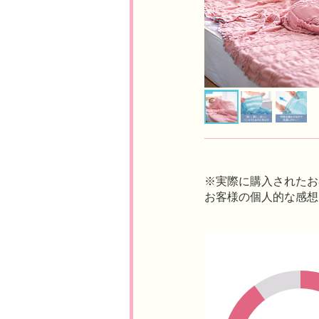
※実際に購入されたお
お客様の個人的な感想