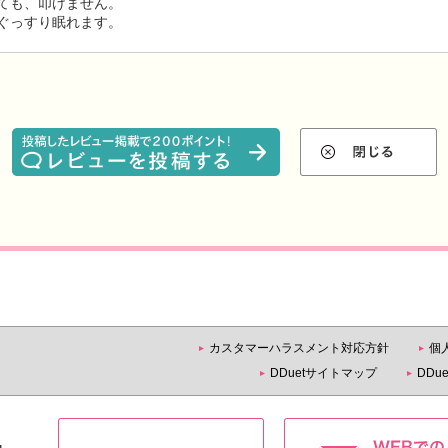
ても、叩けません。
ぐっすり眠れます。
カスタマーハラスメント対応方針
個
DDuetサイトマップ
DD