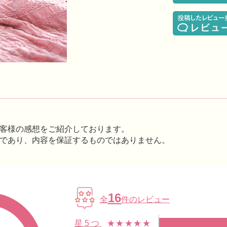
客様の感想をご紹介しております。
であり、内容を保証するものではありません。
16
全
件のレビュー
星5つ
★★★★★