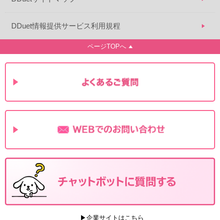
DDuet情報提供サービス利用規程
ページTOPへ
▶企業サイトはこちら