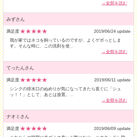
→全部を読む
みずさん
満足度
2019/06/24 update
我が家ではネコを飼っているのですが、よくゲボっとしま
す。そんな時に、この洗剤を使
...
→全部を読む
てったんさん
満足度
2019/06/11 update
シンクの排水口のぬめりが気になってきたら直ぐに「シュ
ッ！！」として、あとは放置。
...
→全部を読む
ナオミさん
満足度
2019/06/09 update