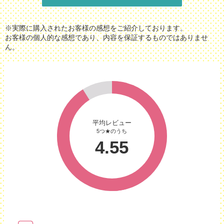
※実際に購入されたお客様の感想をご紹介しております。
お客様の個人的な感想であり、内容を保証するものではありませ
ん。
平均レビュー
5つ★のうち
4.55