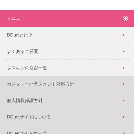
メニュー
DDuetとは？
よくあるご質問
ダスキンの店舗一覧
カスタマーハラスメント対応方針
個人情報保護方針
DDuetサイトについて
DDuetサイトマップ