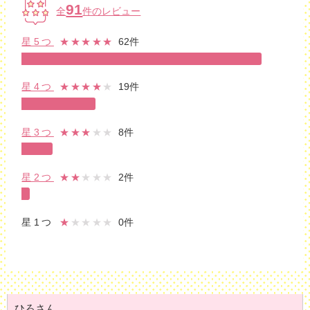
91
全
件のレビュー
星5つ
★★★★★
62件
星4つ
★★★★
★
19件
星3つ
★★★
★★
8件
星2つ
★★
★★★
2件
星1つ
★
★★★★
0件
ひろさん