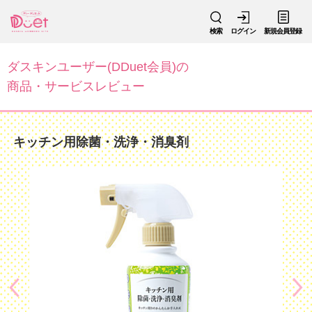
検索
ログイン
新規会員登録
ダスキンユーザー(DDuet会員)の
商品・サービスレビュー
キッチン用除菌・洗浄・消臭剤