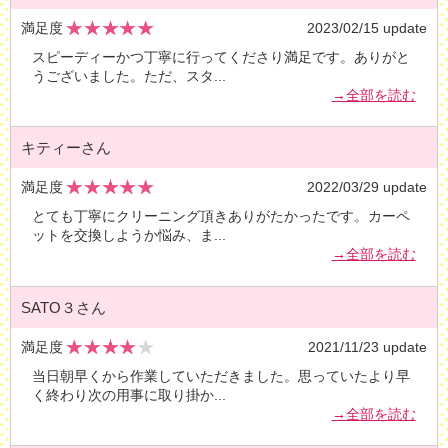
満足度
2023/02/15 update
スピーディーかつ丁寧に行ってくださり満足です。ありがと
うございました。ただ、スタ
...
→全部を読む
キティーさん
満足度
2022/03/29 update
とても丁寧にクリーニング頂きありがたかったです。カーペ
ットを交換しようか悩み、ま
...
→全部を読む
SATO３さん
満足度
2021/11/23 update
当日朝早くから作業していただきました。思っていたより早
く終わり次の用事に取り掛か
...
→全部を読む