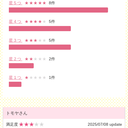
星5つ
★★★★★
8件
星4つ
★★★★
★
5件
星3つ
★★★
★★
5件
星2つ
★★
★★★
2件
星1つ
★
★★★★
1件
トモヤさん
満足度
2025/07/08 update