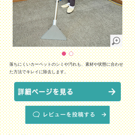
落ちにくいカーペットのシミや汚れも、素材や状態に合わせ
た方法でキレイに除去します。