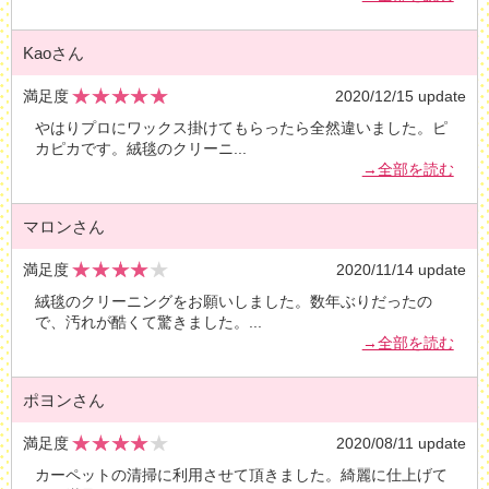
Kaoさん
満足度
2020/12/15 update
やはりプロにワックス掛けてもらったら全然違いました。ピ
カピカです。絨毯のクリーニ
...
→全部を読む
マロンさん
満足度
2020/11/14 update
絨毯のクリーニングをお願いしました。数年ぶりだったの
で、汚れが酷くて驚きました。
...
→全部を読む
ポヨンさん
満足度
2020/08/11 update
カーペットの清掃に利用させて頂きました。綺麗に仕上げて