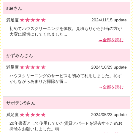
sueさん
満足度
2024/11/15 update
初めてハウスクリーニングを体験。見積もりから担当の方が
大変に親切にしてくれました
...
→全部を読む
かずみんさん
満足度
2024/10/29 update
ハウスクリーニングのサービスを初めて利用しました。恥ず
かしながらあまりお掃除が得
...
→全部を読む
サボテン9さん
満足度
2024/05/23 update
20年書斎として使用していた賃貸アパートを退去するためお
掃除をお願いしました。特
...