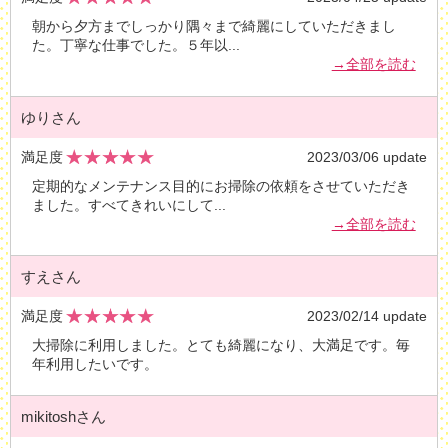
朝から夕方までしっかり隅々まで綺麗にしていただきまし
た。丁寧な仕事でした。５年以
...
→全部を読む
ゆりさん
満足度
2023/03/06 update
定期的なメンテナンス目的にお掃除の依頼をさせていただき
ました。すべてきれいにして
...
→全部を読む
すえさん
満足度
2023/02/14 update
大掃除に利用しました。とても綺麗になり、大満足です。毎
年利用したいです。
mikitoshさん