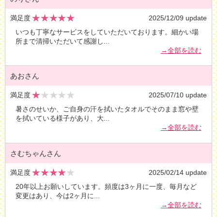
満足度
2025/12/09 update
いつも丁寧なサービスをしていただいております。細かい場
所まで清掃いただいて感謝し
...
→全部を読む
あおさん
満足度
2025/07/10 update
暑さのせいか、ご自身の汗を拭いたタオルでそのまま窓や壁
を拭いている様子があり、大
...
→全部を読む
さむちゃんさん
満足度
2025/02/14 update
20年以上お願いしています。頻度は3ヶ月に一度、毎月など
変更はあり、今は2ヶ月に
...
→全部を読む