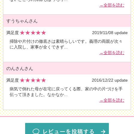
→全部を読む
すうちゃんさん
満足度
2019/11/08 update
掃除や片付けの徹底さは素晴らしいです。義理の両親が次々
に入院し、家事が全くできず
...
→全部を読む
のんさんさん
満足度
2016/12/22 update
病気で倒れた母が在宅に戻ってくる際、家の中の片づけを手
伝って頂きました。なかなか
...
→全部を読む