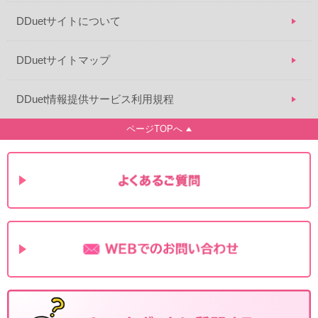
DDuetサイトについて
DDuetサイトマップ
DDuet情報提供サービス利用規程
ページTOPへ