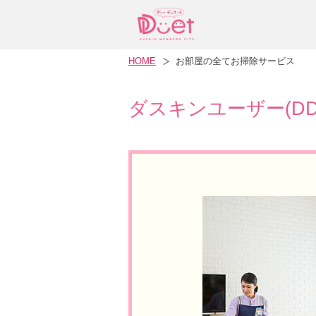
HOME
お部屋の全てお掃除サービス
ダスキンユーザー(D