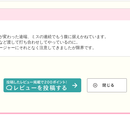
が変わった途端、ミスの連続でもう腹に据えかねています。
など渡して打ち合わせしてやっているのに。
ージャーにそれとなく注意してきましたが限界です。