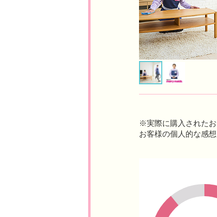
※実際に購入されたお
お客様の個人的な感想