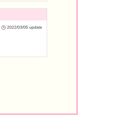
2022/03/05 update