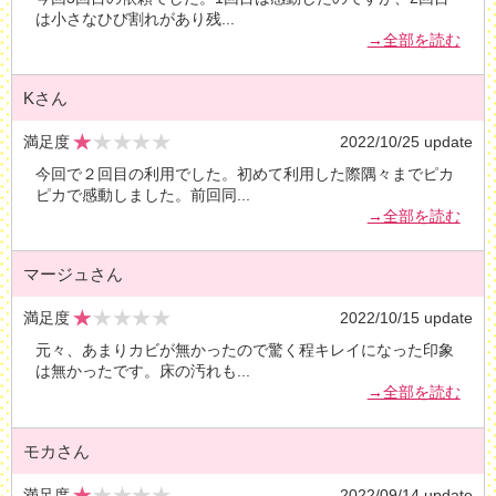
は小さなひび割れがあり残
...
→全部を読む
Kさん
満足度
2022/10/25 update
今回で２回目の利用でした。初めて利用した際隅々までピカ
ピカで感動しました。前回同
...
→全部を読む
マージュさん
満足度
2022/10/15 update
元々、あまりカビが無かったので驚く程キレイになった印象
は無かったです。床の汚れも
...
→全部を読む
モカさん
満足度
2022/09/14 update