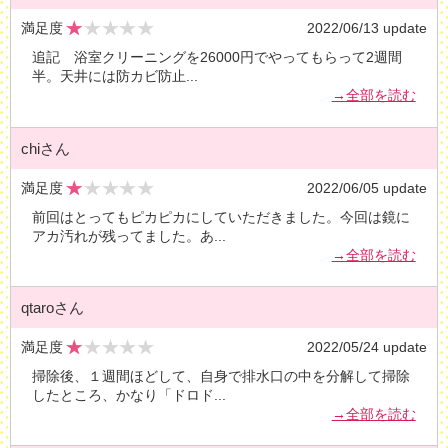
満足度
2022/06/13 update
追記 浴室クリーニングを26000円でやってもらって2週間
半。天井には防カビ防止
...
→全部を読む
chiさん
満足度
2022/06/05 update
前回はとってもピカピカにしていただきました。今回は鏡に
アカ汚れが残ってました。あ
...
→全部を読む
qtaroさん
満足度
2022/05/24 update
掃除後、１週間ほどして、自身で排水口の中を分解して掃除
したところ、かなり「ドロド
...
→全部を読む