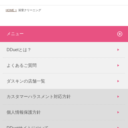
HOME >
浴室クリーニング
メニュー
DDuetとは？
よくあるご質問
ダスキンの店舗一覧
カスタマーハラスメント対応方針
個人情報保護方針
DDuetサイトについて