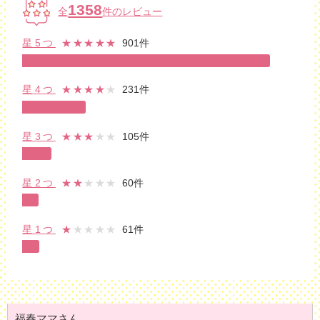
1358
全
件のレビュー
星5つ
★★★★★
901件
星4つ
★★★★
★
231件
星3つ
★★★
★★
105件
星2つ
★★
★★★
60件
星1つ
★
★★★★
61件
福春ママさん