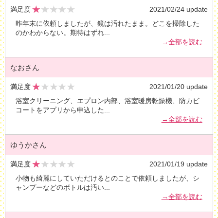
満足度
2021/02/24 update
昨年末に依頼しましたが、鏡は汚れたまま。どこを掃除した
のかわからない。期待はずれ
...
→全部を読む
なおさん
満足度
2021/01/20 update
浴室クリーニング、エプロン内部、浴室暖房乾燥機、防カビ
コートをアプリから申込した
...
→全部を読む
ゆうかさん
満足度
2021/01/19 update
小物も綺麗にしていただけるとのことで依頼しましたが、シ
ャンプーなどのボトルは汚い
...
→全部を読む