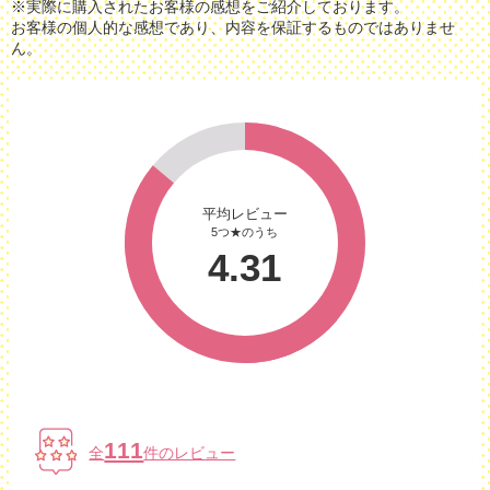
※実際に購入されたお客様の感想をご紹介しております。
お客様の個人的な感想であり、内容を保証するものではありませ
ん。
平均レビュー
5つ★のうち
4.31
111
全
件のレビュー