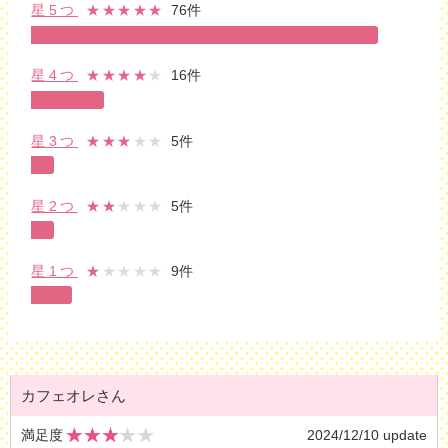
星5つ
★★★★★
76件
星4つ
★★★★
★
16件
星3つ
★★★
★★
5件
星2つ
★★
★★★
5件
星1つ
★
★★★★
9件
カフェオレさん
満足度
2024/12/10 update