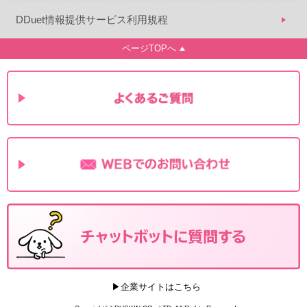
DDuet情報提供サービス利用規程
ページTOPへ
▶企業サイトはこちら