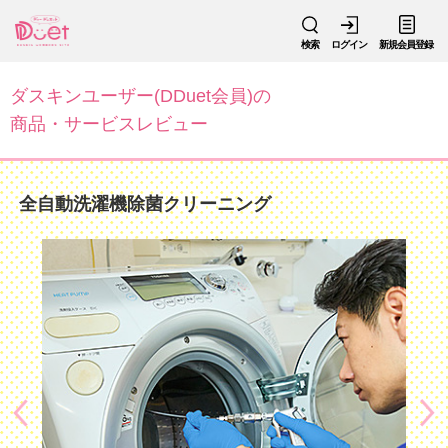
検索
ログイン
新規会員登録
ダスキンユーザー(DDuet会員)の
商品・サービスレビュー
全自動洗濯機除菌クリーニング