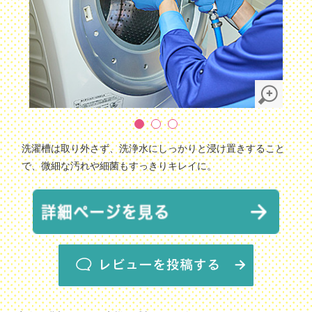
洗濯槽は取り外さず、洗浄水にしっかりと浸け置きすること
で、微細な汚れや細菌もすっきりキレイに。