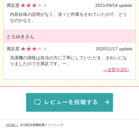
満足度
2021/09/14 update
内容自体の説明がなく、淡々と作業をされていたので、どう
なのかなと。
ともゆきさん
満足度
2020/11/17 update
洗濯機の掃除は担当の方に丁寧にしていただき、きれいにな
りましたので大満足です。一
...
→全部を読む
HOME >
全自動洗濯機除菌クリーニング