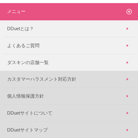
メニュー
DDuetとは？
よくあるご質問
ダスキンの店舗一覧
カスタマーハラスメント対応方針
個人情報保護方針
DDuetサイトについて
DDuetサイトマップ